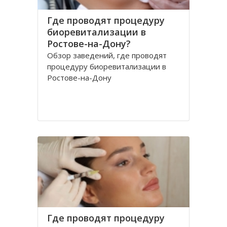
Где проводят процедуру
биоревитализации в
Ростове-на-Дону?
Обзор заведений, где проводят
процедуру биоревитализации в
Ростове-на-Дону
Где проводят процедуру