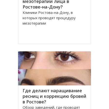
мезотерапии лица в
Ростове-на-Дону?
Клиники Ростова-на-Дону, в
которых проводят процедуру
мезотерапии
Где делают наращивание
ресниц и коррекцию бровей
в Ростове?
Обзор заведений, где проводят