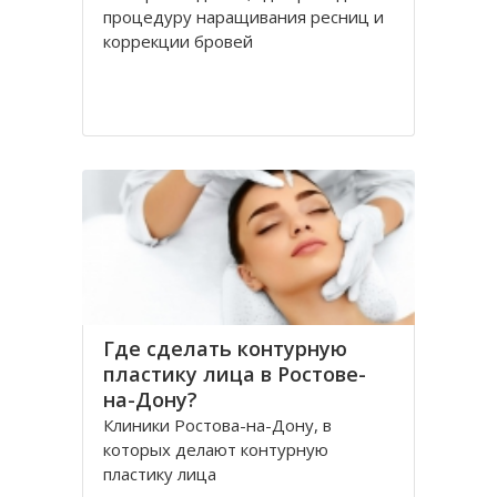
процедуру наращивания ресниц и
коррекции бровей
Где сделать контурную
пластику лица в Ростове-
на-Дону?
Клиники Ростова-на-Дону, в
которых делают контурную
пластику лица