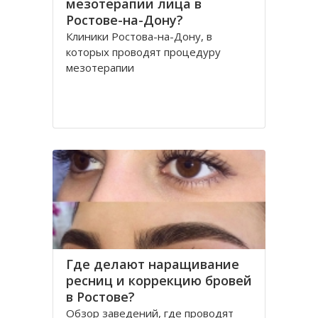
мезотерапии лица в
Ростове-на-Дону?
Клиники Ростова-на-Дону, в
которых проводят процедуру
мезотерапии
Где делают наращивание
ресниц и коррекцию бровей
в Ростове?
Обзор заведений, где проводят