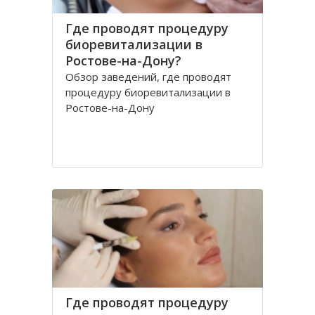
Где проводят процедуру
биоревитализации в
Ростове-на-Дону?
Обзор заведений, где проводят
процедуру биоревитализации в
Ростове-на-Дону
Где проводят процедуру