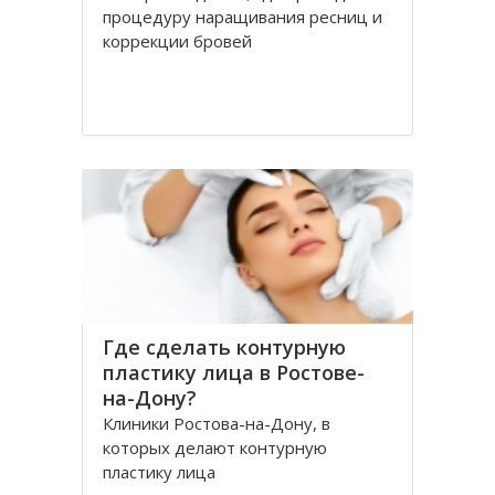
процедуру наращивания ресниц и
коррекции бровей
Где сделать контурную
пластику лица в Ростове-
на-Дону?
Клиники Ростова-на-Дону, в
которых делают контурную
пластику лица