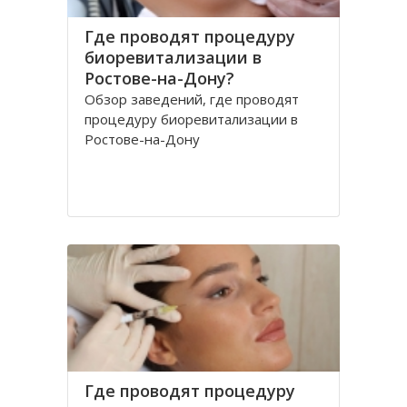
Где проводят процедуру
биоревитализации в
Ростове-на-Дону?
Обзор заведений, где проводят
процедуру биоревитализации в
Ростове-на-Дону
Где проводят процедуру