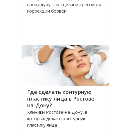
процедуру наращивания ресниц и
коррекции бровей
Где сделать контурную
пластику лица в Ростове-
на-Дону?
Клиники Ростова-на-Дону, в
которых делают контурную
пластику лица