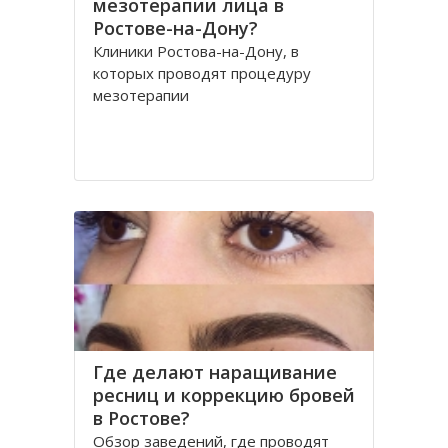
мезотерапии лица в
Ростове-на-Дону?
Клиники Ростова-на-Дону, в
которых проводят процедуру
мезотерапии
Где делают наращивание
ресниц и коррекцию бровей
в Ростове?
Обзор заведений, где проводят