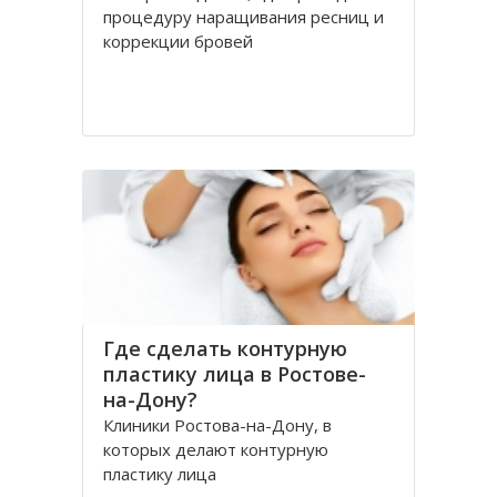
процедуру наращивания ресниц и
коррекции бровей
Где сделать контурную
пластику лица в Ростове-
на-Дону?
Клиники Ростова-на-Дону, в
которых делают контурную
пластику лица