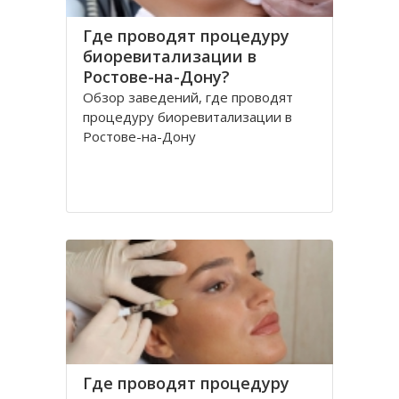
Где проводят процедуру
биоревитализации в
Ростове-на-Дону?
Обзор заведений, где проводят
процедуру биоревитализации в
Ростове-на-Дону
Где проводят процедуру