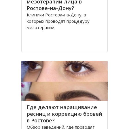
мезотерапии лица в
Ростове-на-Дону?
Клиники Ростова-на-Дону, в
которых проводят процедуру
мезотерапии
Где делают наращивание
ресниц и коррекцию бровей
в Ростове?
Обзор заведений, где проводят