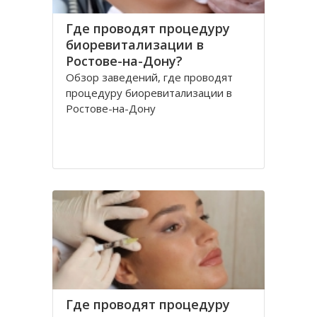
Где проводят процедуру
биоревитализации в
Ростове-на-Дону?
Обзор заведений, где проводят
процедуру биоревитализации в
Ростове-на-Дону
Где проводят процедуру