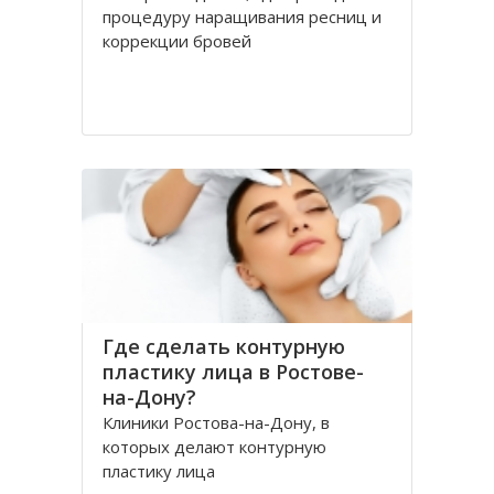
процедуру наращивания ресниц и
коррекции бровей
Где сделать контурную
пластику лица в Ростове-
на-Дону?
Клиники Ростова-на-Дону, в
которых делают контурную
пластику лица