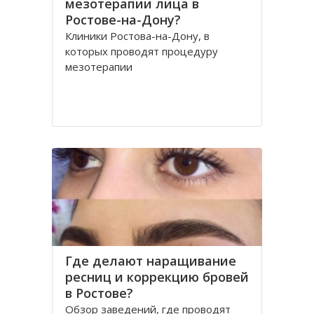
мезотерапии лица в
Ростове-на-Дону?
Клиники Ростова-на-Дону, в
которых проводят процедуру
мезотерапии
Где делают наращивание
ресниц и коррекцию бровей
в Ростове?
Обзор заведений, где проводят