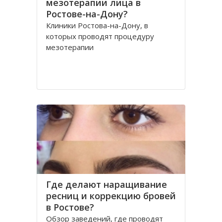
мезотерапии лица в
Ростове-на-Дону?
Клиники Ростова-на-Дону, в
которых проводят процедуру
мезотерапии
Где делают наращивание
ресниц и коррекцию бровей
в Ростове?
Обзор заведений, где проводят