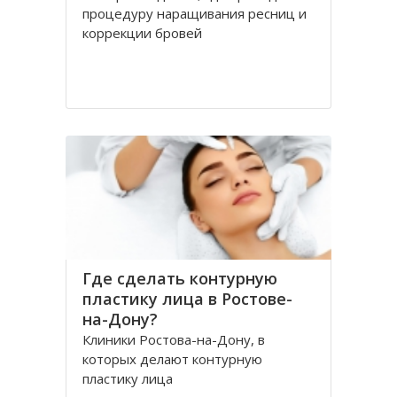
процедуру наращивания ресниц и
коррекции бровей
Где сделать контурную
пластику лица в Ростове-
на-Дону?
Клиники Ростова-на-Дону, в
которых делают контурную
пластику лица