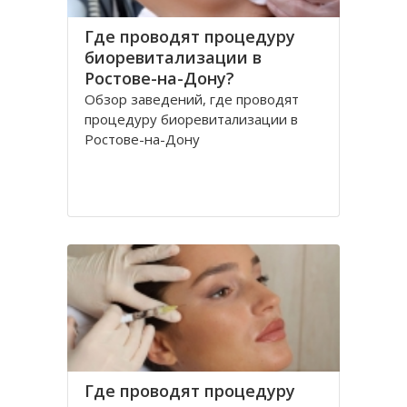
Где проводят процедуру
биоревитализации в
Ростове-на-Дону?
Обзор заведений, где проводят
процедуру биоревитализации в
Ростове-на-Дону
Где проводят процедуру