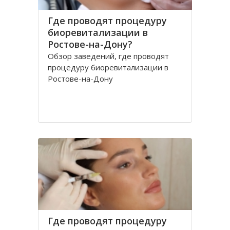
Где проводят процедуру
биоревитализации в
Ростове-на-Дону?
Обзор заведений, где проводят
процедуру биоревитализации в
Ростове-на-Дону
Где проводят процедуру