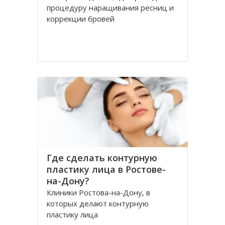
процедуру наращивания ресниц и
коррекции бровей
Где сделать контурную
пластику лица в Ростове-
на-Дону?
Клиники Ростова-на-Дону, в
которых делают контурную
пластику лица