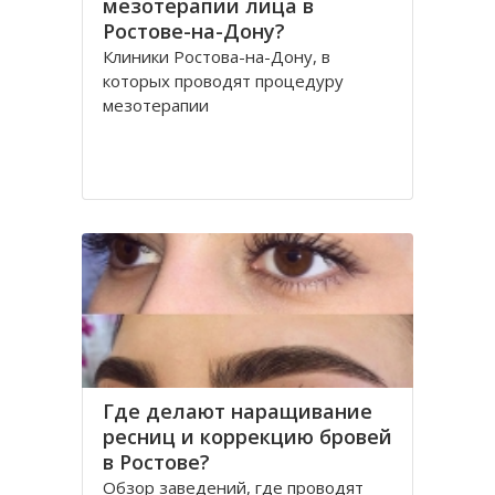
мезотерапии лица в
Ростове-на-Дону?
Клиники Ростова-на-Дону, в
которых проводят процедуру
мезотерапии
Где делают наращивание
ресниц и коррекцию бровей
в Ростове?
Обзор заведений, где проводят